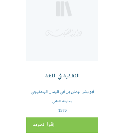
التقفية في اللغة
أبو بشر اليمان بن أبي اليمان البندنيجي
مطبعة العاني
1976
إقرأ المزيد