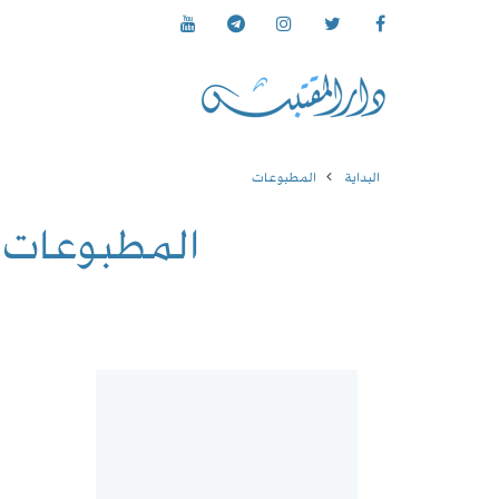
البداية
المطبوعات
المطبوعات
: