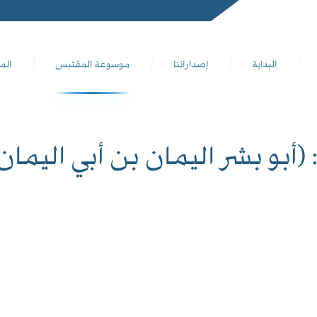
البداية
إصداراتنا
موسوعة المقتبس
الم
 (أبو بشر اليمان بن أبي اليمان