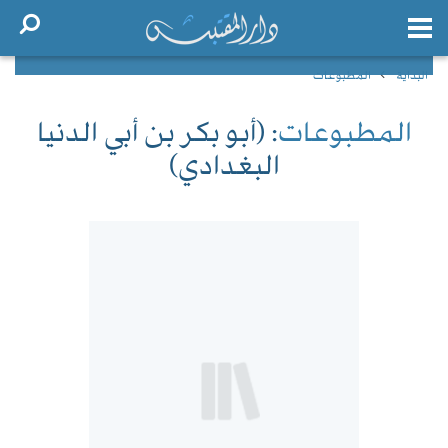
البداية
المطبوعات
المطبوعات
: (أبو بكر بن أبي الدنيا
البغدادي)