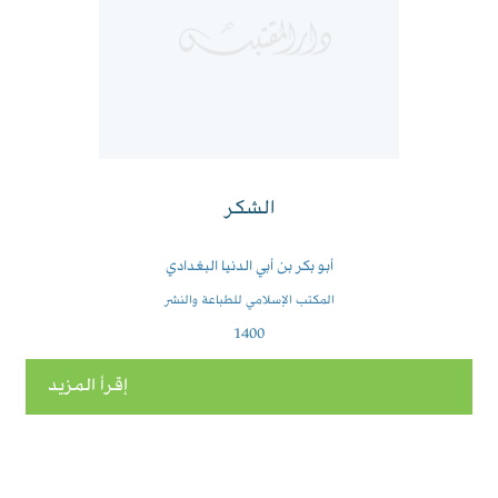
الشكر
أبو بكر بن أبي الدنيا البغدادي
المكتب الإسلامي للطباعة والنشر
1400
إقرأ المزيد