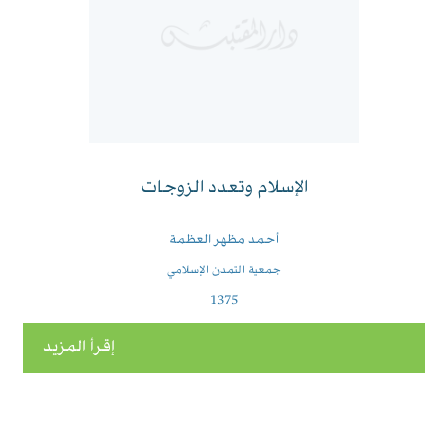
الإسلام وتعدد الزوجات
أحمد مظهر العظمة
جمعية التمدن الإسلامي
1375
إقرأ المزيد