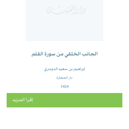
الجانب الخلقي من سورة القلم
إبراهيم بن سعيد الدوسري
دار الحضارة
1424
إقرأ المزيد