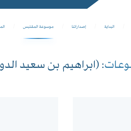
البداية
إصداراتنا
موسوعة المقتبس
الم
وعات
: (ابراهيم بن سعيد الد