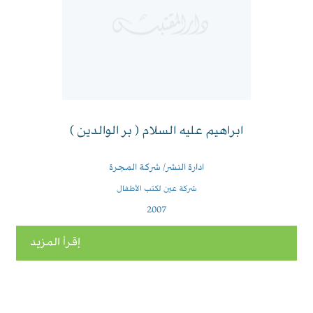
ابراهيم عليه السلام ( بر الوالدين )
ادارة النشر/ شركة المجرة
شركة عين لكتب الأطفال
2007
إقرأ المزيد