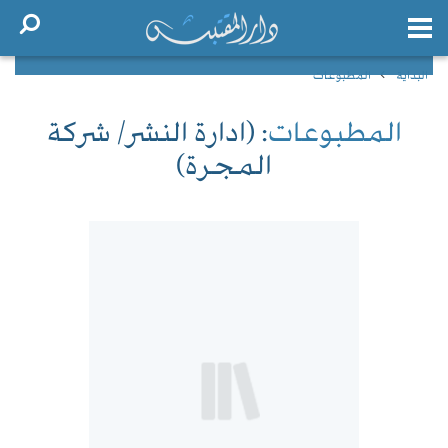
البداية
المطبوعات
المطبوعات
: (ادارة النشر/ شركة
المجرة)