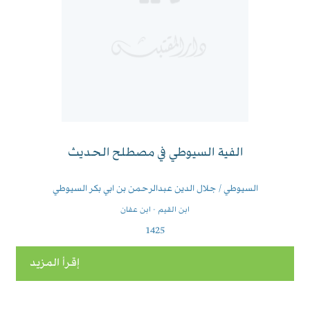
الفية السيوطي في مصطلح الحديث
السيوطي / جلال الدين عبدالرحمن بن ابي بكر السيوطي
ابن القيم - ابن عفان
1425
إقرأ المزيد