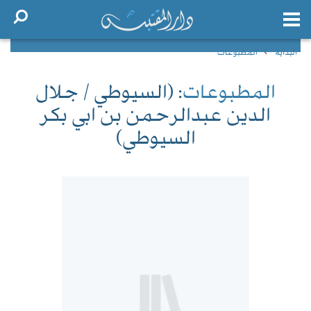
البداية
المطبوعات
المطبوعات
: (السيوطي / جلال
الدين عبدالرحمن بن ابي بكر
السيوطي)