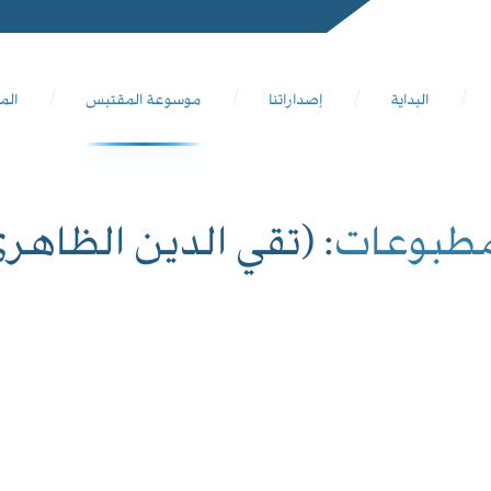
البداية
إصداراتنا
موسوعة المقتبس
الم
مطبوعات
: (تقي الدين الظاهر