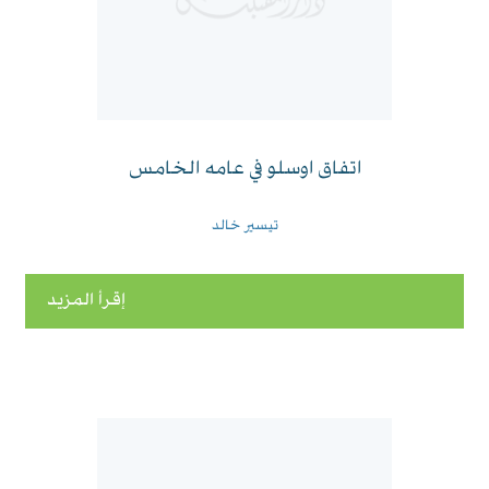
اتفاق اوسلو في عامه الخامس
تيسير خالد
إقرأ المزيد