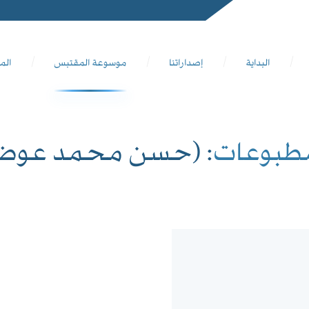
البداية
إصداراتنا
موسوعة المقتبس
الم
مطبوعات
: (حسن محمد عوض