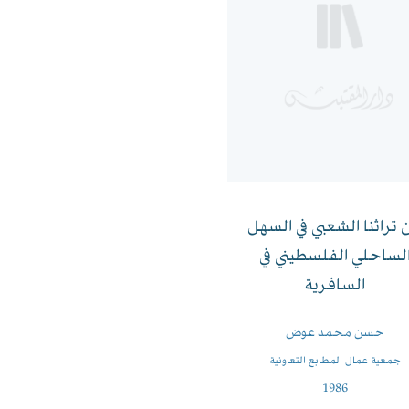
 تراثنا الشعبي في السهل
لساحلي الفلسطيني في
السافرية
حسن محمد عوض
جمعية عمال المطابع التعاونية
1986