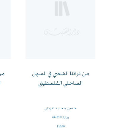
من تراثنا الشعبي في السهل
من
الساحلي الفلسطيني
ا
حسن محمد عوض
وزارة الثقافة
1994