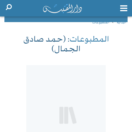
البداية
المطبوعات
المطبوعات
: (حمد صادق
الجمال)