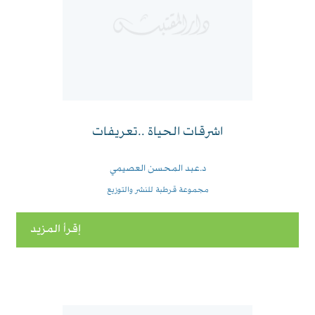
اشرقات الحياة ..تعريفات
د.عبد المحسن العصيمي
مجموعة قرطبة للنشر والتوزيع
إقرأ المزيد