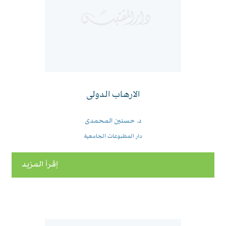
الارهاب الدولى
د. حسنين المحمدى
دار المطبوعات الجامعية
إقرأ المزيد