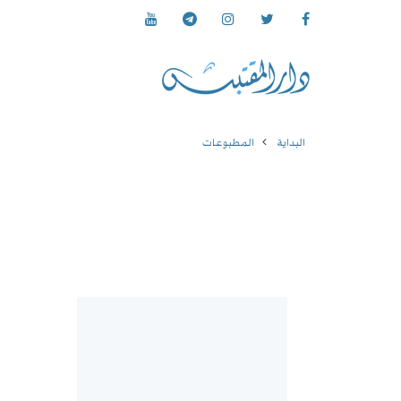
البداية
المطبوعات