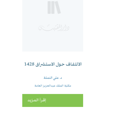
الالتفاف حول الاستشراق 1428
د. علي النملة
مكتبة الملك عبدالعزيز العامة
إقرأ المزيد