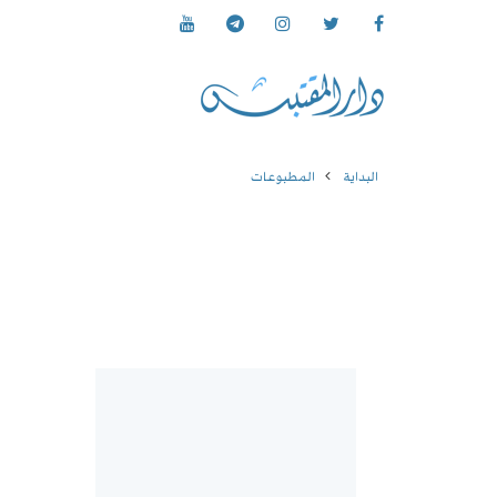
البداية
المطبوعات