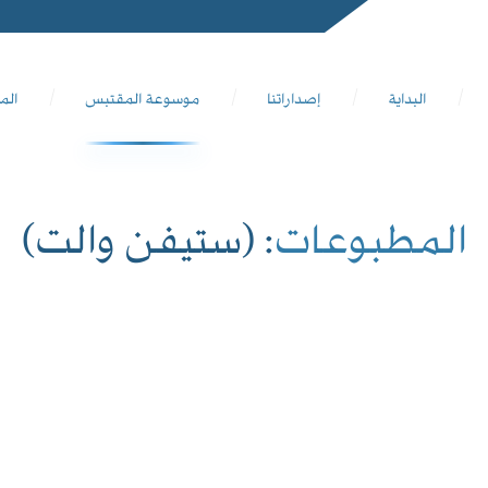
البداية
إصداراتنا
موسوعة المقتبس
الم
المطبوعات
: (ستيفن والت)