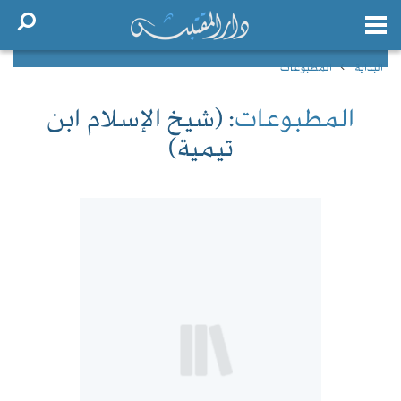
البداية
المطبوعات
المطبوعات
: (شيخ الإسلام ابن
تيمية)