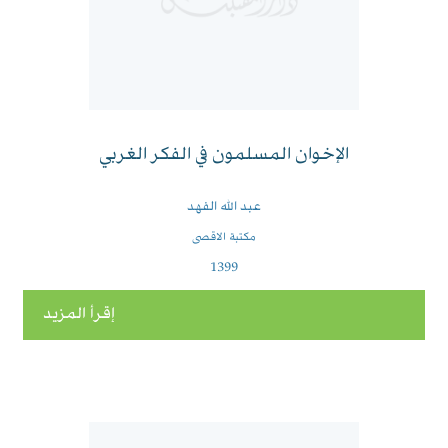
الإخوان المسلمون في الفكر الغربي
عبد الله الفهد
مكتبة الاقصى
1399
إقرأ المزيد