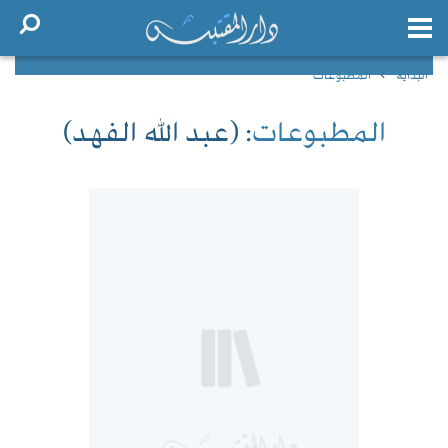
البداية
المطبوعات
المطبوعات
: (عبد الله الفهد)