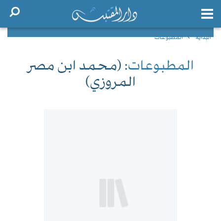
البداية
المطبوعات
المطبوعات
: (محمد ابن مصر
المروزي)