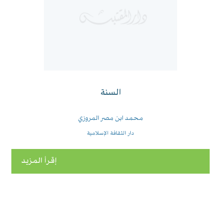
السنة
محمد ابن مصر المروزي
دار الثقافة الإسلامية
إقرأ المزيد