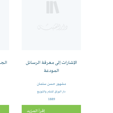
الإشارات إلى معرفة الرسائل
الجم
المودعة
مشهور حسن سلمان
دار الوراق للنشر والتوزيع
1889
إقرأ المزيد