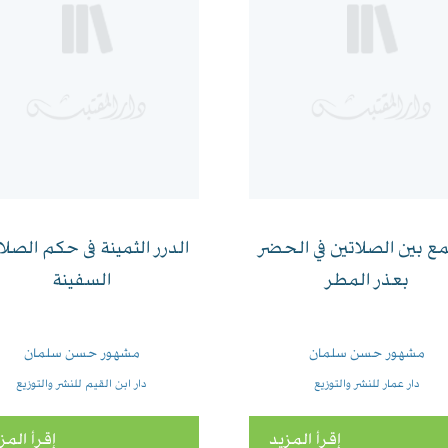
ع بين الصلاتين في الحضر
الدرر الثمينة فى حكم الصلاة
بعذر المطر
السفينة
مشهور حسن سلمان
مشهور حسن سلمان
دار عمار للنشر والتوزيع
دار ابن القيم للنشر والتوزيع
إقرأ المزيد
إقرأ المز