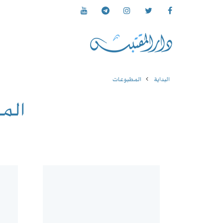
البداية
المطبوعات
الم