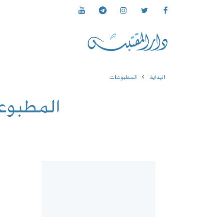
البداية
المطبوعات
المطبوع