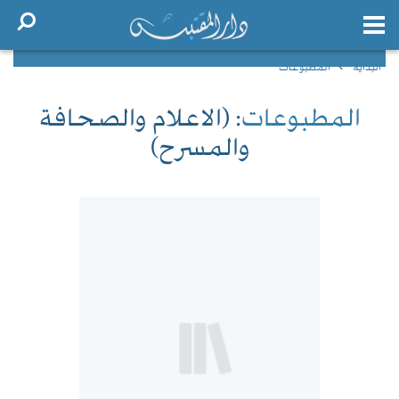
البداية
المطبوعات
المطبوعات
: (الاعلام والصحافة
والمسرح)