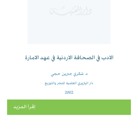
الادب في الصحافة الاردنية في عهد الامارة
د. شكري جبرين حجي
دار اليازوري العلمية للنشر والتوزيع
2002
إقرأ المزيد