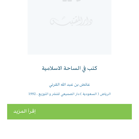
كتب في الساحة الاسلامية
عائض بن عبد الله القرني
الرياض ( السعودية ):دار الصميعي للنشر و التوزيع ، 1992
إقرأ المزيد