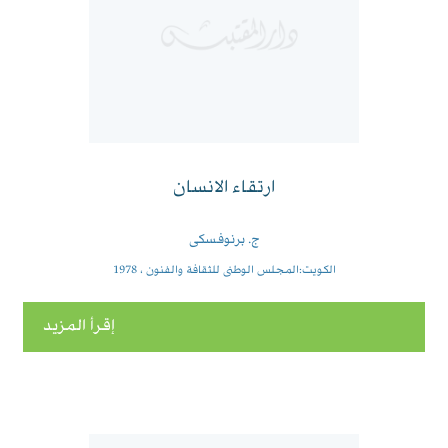
ارتقاء الانسان
ج. برنوفسكى
الكويت:المجلس الوطنى للثقافة والفنون ، 1978
إقرأ المزيد