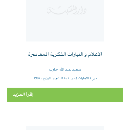
الاعلام و التيارات الفكرية المعاصرة
سعيد عبد الله حارب
دبي ( الامارات ):دار الامة للنشر و التوزيع ، 1987
إقرأ المزيد