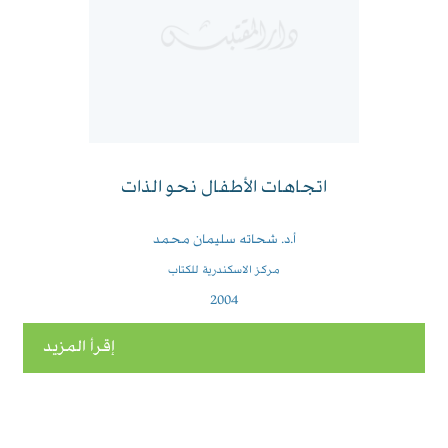
اتجاهات الأطفال نحو الذات
أ.د. شحاته سليمان محمد
مركز الاسكندرية للكتاب
2004
إقرأ المزيد