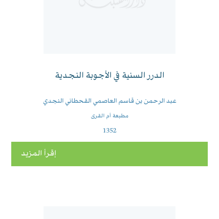
الدرر السنية في الأجوبة النجدية
عبد الرحمن بن قاسم العاصمي القحطاني النجدي
مطبعة أم القرى
1352
إقرأ المزيد