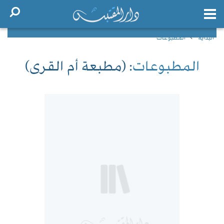
البداية
المطبوعات
المطبوعات
: (مطبعة أم القرى)