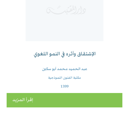
الإشتقاق وأثره في النمو اللغوي
عبد الحميد محمد أبو سكين
مكتبة الفنون النموذجية
1399
إقرأ المزيد