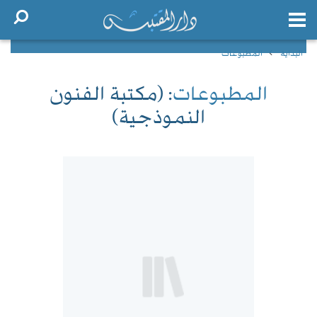
البداية
المطبوعات
المطبوعات
: (مكتبة الفنون
النموذجية)