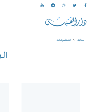
البداية
المطبوعات
ال