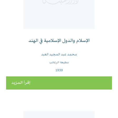
الإسلام والدول الإسلامية في الهند
محمد عبد المجيد العبد
مطبعة الرغائب
1939
إقرأ المزيد