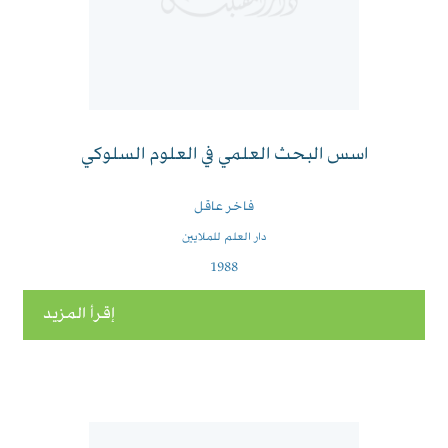
اسس البحث العلمي في العلوم السلوكي
فاخر عاقل
دار العلم للملايين
1988
إقرأ المزيد