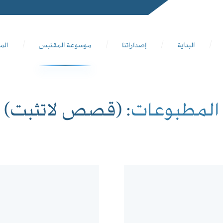
البداية
إصداراتنا
موسوعة المقتبس
الم
المطبوعات
: (قصص لاتثبت)