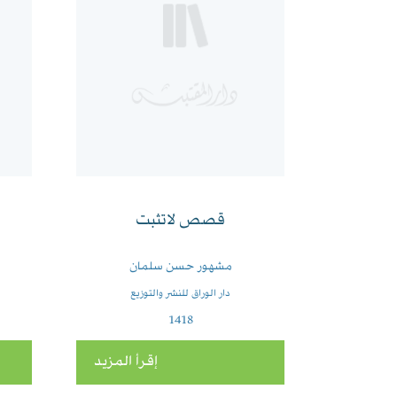
قصص لاتثبت
مشهور حسن سلمان
دار الوراق للنشر والتوزيع
1418
إقرأ المزيد