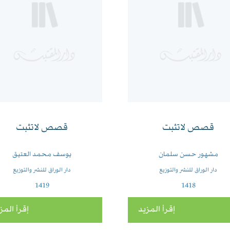
قصص لاتثبت
قصص لاتثبت
مشهور حسن سلمان
يوسف محمد العتيق
دار الوراق للنشر والتوزيع
دار الوراق للنشر والتوزيع
1419
1418
إقرأ المزيد
إقرأ المز