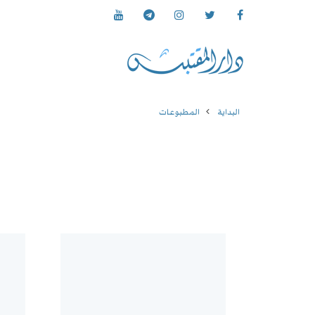
البداية
المطبوعات