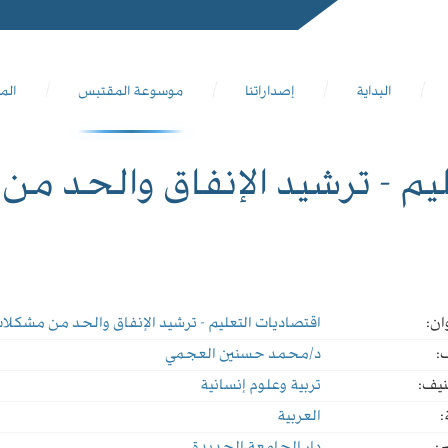
البداية
إصداراتنا
موسوعة المقتبس
الم
يم - ترشيد الإنفاق والحد من
ان:
اقتصاديات التعليم - ترشيد الإنفاق والحد من مشكلات
:
د/محمد حسنين العجمي
نيف:
تربية وعلوم إنسانية
:
العربية