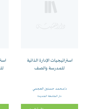
استراتيجيات الإدارة الذاتية
استر
للمدرسة والصف
لل
د/محمد حسنين العجمي
دار الجامعة الجديدة