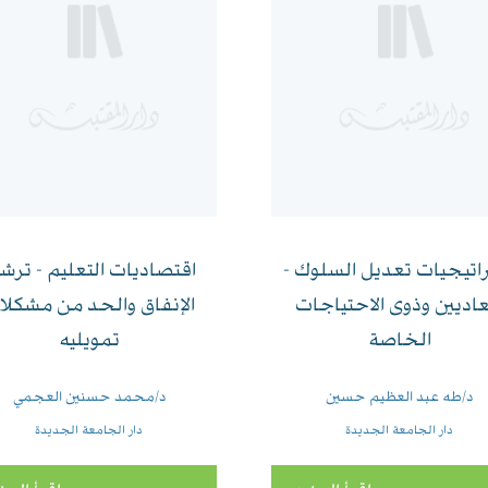
اتيجيات تعديل السلوك -
اقتصاديات التعليم - ترش
عاديين وذوى الاحتياجات
الإنفاق والحد من مشكلا
الخاصة
تمويليه
د/طه عبد العظيم حسين
د/محمد حسنين العجمي
دار الجامعة الجديدة
دار الجامعة الجديدة