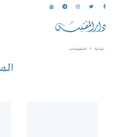
البداية
المطبوعات
الم