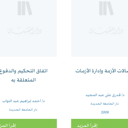
الات الأزمة وإدارة الأزمات
اتفاق التحكيم والدفوع
المتعلقة به
د/ قدرى على عبد المجيد
د/ أحمد إبراهيم عبد التواب
دار الجامعة الجديدة
دار الجامعة الجديدة
2008
إقرأ المزيد
إقرأ المز