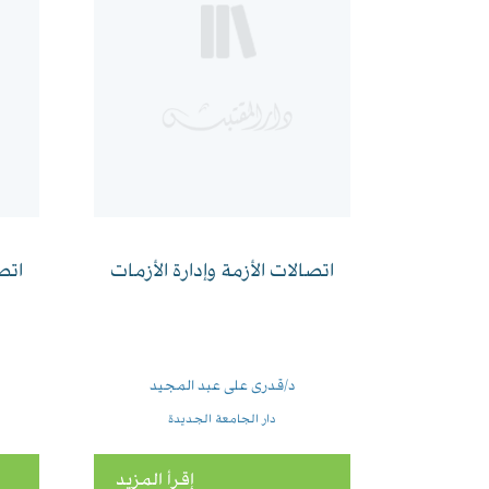
اتصالات الأزمة وإدارة الأزمات
اتص
د/قدرى على عبد المجيد
دار الجامعة الجديدة
إقرأ المزيد