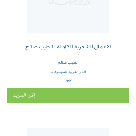
الاعمال الشعرية الكاملة ـ الطيب صالح
الطيب صالح
الدار العربية للموسوعات
1999
إقرأ المزيد