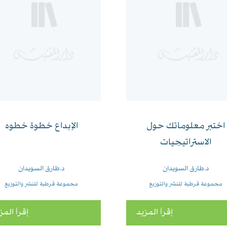
اختبر معلوماتك حول
الإبداع خطوة خطوه
الاستراتيجيات
د.طارق السويدان
د.طارق السويدان
مجموعة قرطبة للنشر والتوزيع
مجموعة قرطبة للنشر والتوزيع
إقرأ المزيد
إقرأ المز