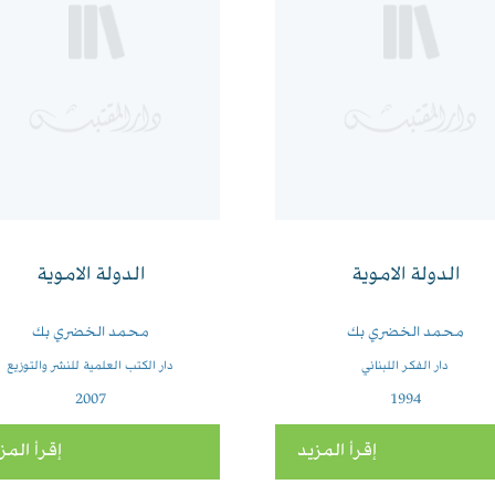
الدولة الاموية
الدولة الاموية
محمد الخضري بك
محمد الخضري بك
دار الفكر اللبناني
دار الكتب العلمية للنشر والتوزيع
2007
1994
إقرأ المزيد
إقرأ المز