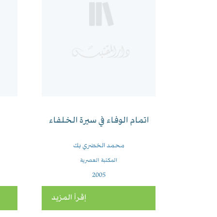
اتمام الوفاء في سيرة الخلفاء
محمد الخضري بك
المكتبة العصرية
2005
إقرأ المزيد