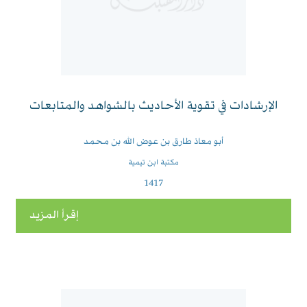
الإرشادات في تقوية الأحاديث بالشواهد والمتابعات
أبو معاذ طارق بن عوض الله بن محمد
مكتبة ابن تيمية
1417
إقرأ المزيد