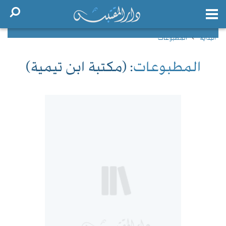
البداية
المطبوعات
المطبوعات
: (مكتبة ابن تيمية)