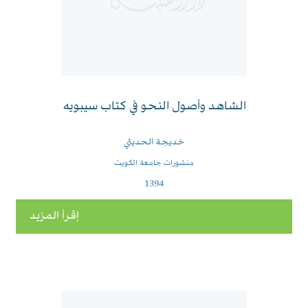
الشاهد وأصول النحو في كتاب سيبويه
خديجة الحديثي
منشورات جامعة الكويت
1394
إقرأ المزيد