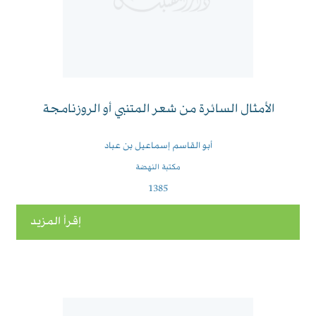
الأمثال السائرة من شعر المتنبي أو الروزنامجة
أبو القاسم إسماعيل بن عباد
مكتبة النهضة
1385
إقرأ المزيد