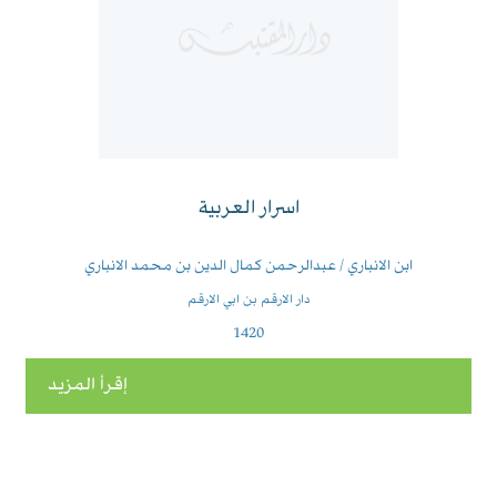
اسرار العربية
ابن الانباري / عبدالرحمن كمال الدين بن محمد الانباري
دار الارقم بن ابي الارقم
1420
إقرأ المزيد