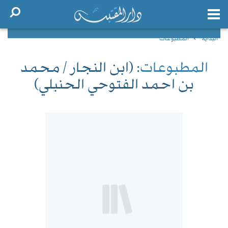
البداية
المطبوعات
المطبوعات
: (ابن النجار / محمد
بن احمد الفتوحي الحنبلي)