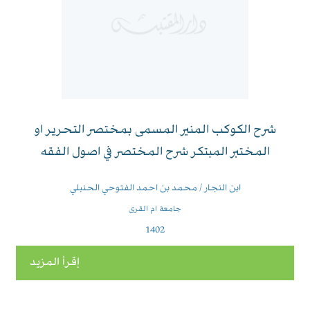
شرح الكوكب المنير المسمى بمختصر التحرير او
المختبر المبتكر شرح المختصر في اصول الفقه
ابن النجار / محمد بن احمد الفتوحي الحنبلي
جامعة ام القرى
1402
إقرأ المزيد